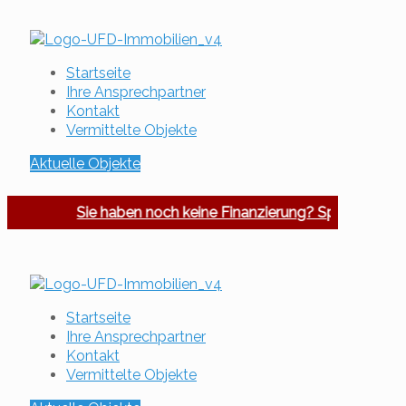
Startseite
Ihre Ansprechpartner
Kontakt
Vermittelte Objekte
Aktuelle Objekte
Sie haben noch keine Finanzierung? Sprechen Sie u
Startseite
Ihre Ansprechpartner
Kontakt
Vermittelte Objekte